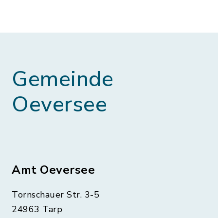
Gemeinde
Oeversee
Amt Oeversee
Tornschauer Str. 3-5
24963 Tarp