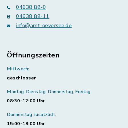
04638 88-0
04638 88-11
info@amt-oeversee.de
Öffnungszeiten
Mittwoch:
geschlossen
Montag, Dienstag, Donnerstag, Freitag:
08:30-12:00 Uhr
Donnerstag zusätzlich:
15:00-18:00 Uhr