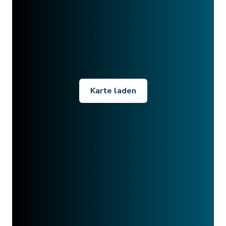
Karte laden