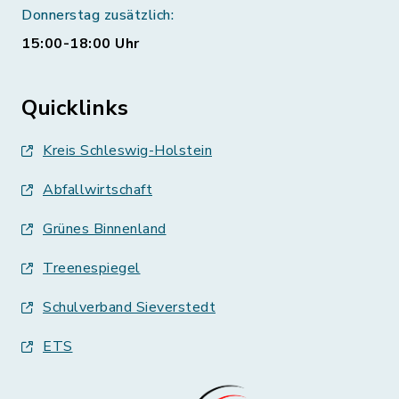
Donnerstag zusätzlich:
15:00-18:00 Uhr
Quicklinks
Kreis Schleswig-Holstein
Abfallwirtschaft
Grünes Binnenland
Treenespiegel
Schulverband Sieverstedt
ETS