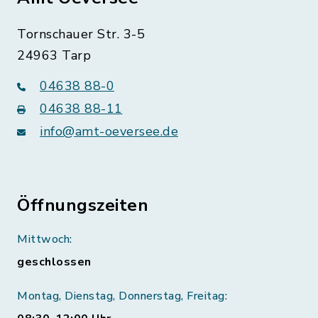
Tornschauer Str. 3-5
24963 Tarp
04638 88-0
04638 88-11
info@amt-oeversee.de
Öffnungszeiten
Mittwoch:
geschlossen
Montag, Dienstag, Donnerstag, Freitag: