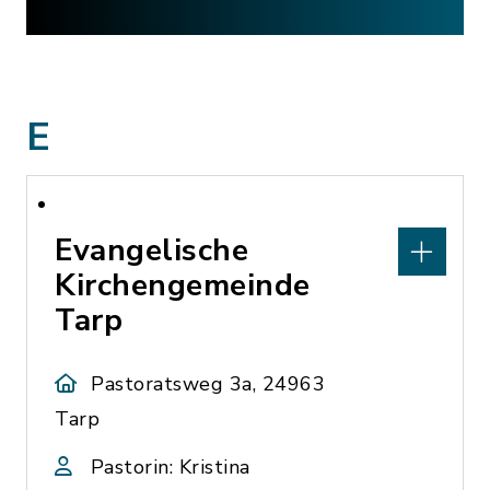
E
Evangelische
Kirchengemeinde
Tarp
Pastoratsweg 3a, 24963
Tarp
Pastorin: Kristina