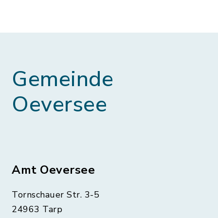
Gemeinde
Oeversee
Amt Oeversee
Tornschauer Str. 3-5
24963 Tarp