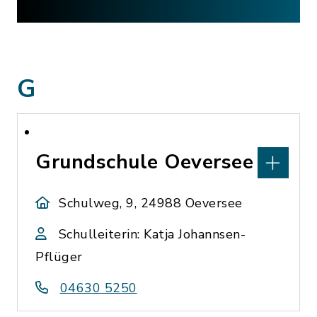
G
Grundschule Oeversee
Schulweg, 9, 24988 Oeversee
Schulleiterin: Katja Johannsen-
Pflüger
04630 5250