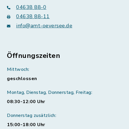
04638 88-0
04638 88-11
info@amt-oeversee.de
Öffnungszeiten
Mittwoch:
geschlossen
Montag, Dienstag, Donnerstag, Freitag:
08:30-12:00 Uhr
Donnerstag zusätzlich:
15:00-18:00 Uhr