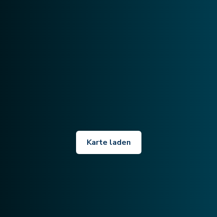
Karte laden