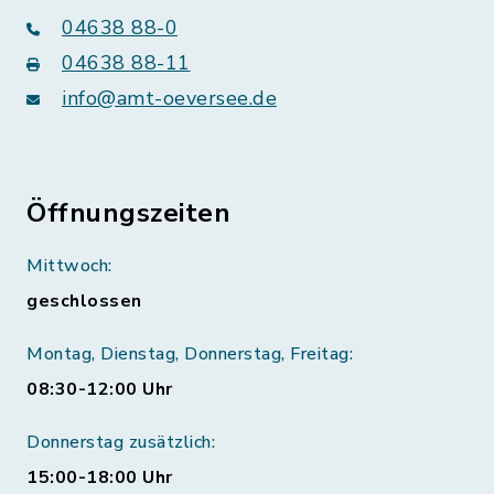
04638 88-0
04638 88-11
info@amt-oeversee.de
Öffnungszeiten
Mittwoch:
geschlossen
Montag, Dienstag, Donnerstag, Freitag:
08:30-12:00 Uhr
Donnerstag zusätzlich:
15:00-18:00 Uhr