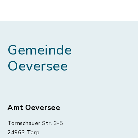
Gemeinde
Oeversee
Amt Oeversee
Tornschauer Str. 3-5
24963 Tarp