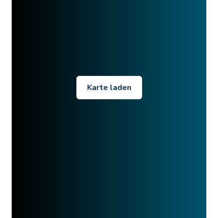
Karte laden