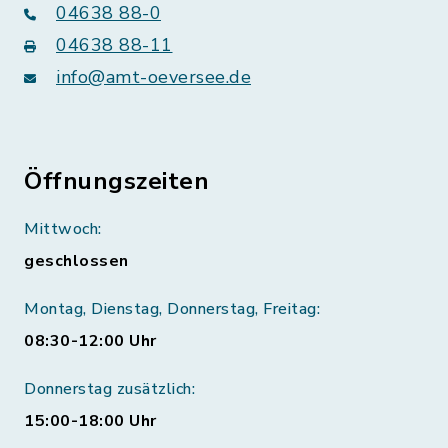
04638 88-0
04638 88-11
info@amt-oeversee.de
Öffnungszeiten
Mittwoch:
geschlossen
Montag, Dienstag, Donnerstag, Freitag:
08:30-12:00 Uhr
Donnerstag zusätzlich:
15:00-18:00 Uhr