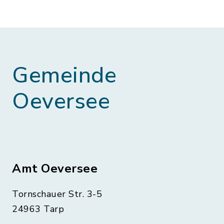
Gemeinde
Oeversee
Amt Oeversee
Tornschauer Str. 3-5
24963 Tarp