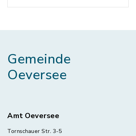
Gemeinde
Oeversee
Amt Oeversee
Tornschauer Str. 3-5