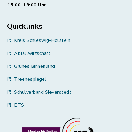
15:00-18:00 Uhr
Quicklinks
Kreis Schleswig-Holstein
Abfallwirtschaft
Grünes Binnenland
Treenespiegel
Schulverband Sieverstedt
ETS