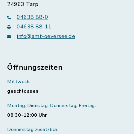
24963 Tarp
04638 88-0
04638 88-11
info@amt-oeversee.de
Öffnungszeiten
Mittwoch:
geschlossen
Montag, Dienstag, Donnerstag, Freitag:
08:30-12:00 Uhr
Donnerstag zusätzlich: