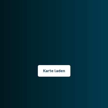
Karte laden