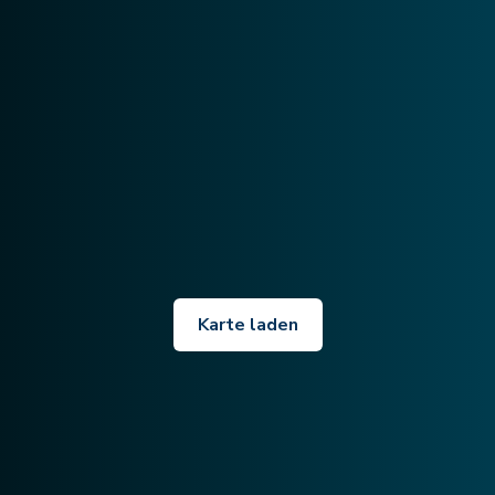
Karte laden