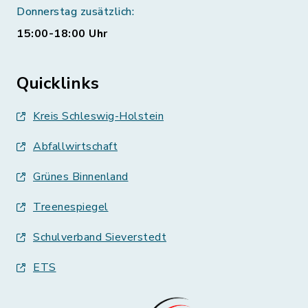
Donnerstag zusätzlich:
15:00-18:00 Uhr
Quicklinks
Kreis Schleswig-Holstein
Abfallwirtschaft
Grünes Binnenland
Treenespiegel
Schulverband Sieverstedt
ETS