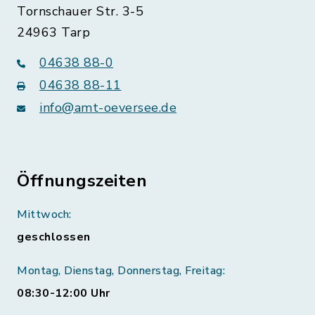
Tornschauer Str. 3-5
24963 Tarp
04638 88-0
04638 88-11
info@amt-oeversee.de
Öffnungszeiten
Mittwoch:
geschlossen
Montag, Dienstag, Donnerstag, Freitag:
08:30-12:00 Uhr