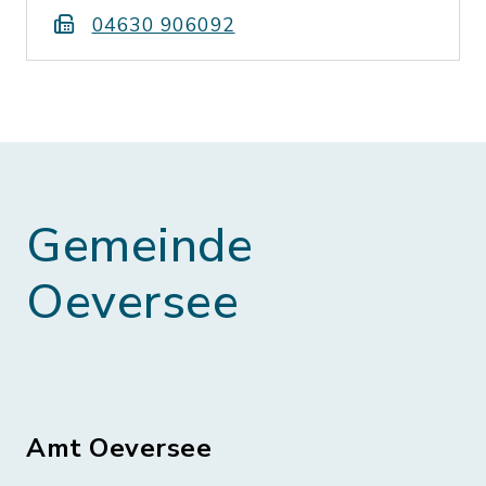
04630 906092
Gemeinde
Oeversee
Amt Oeversee