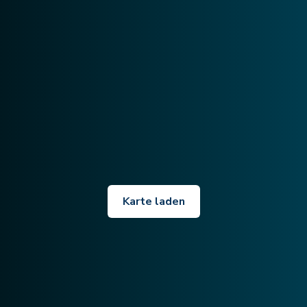
Karte laden