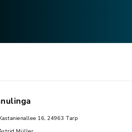
nulinga
Kastanienallee 16, 24963 Tarp
Astrid Müller