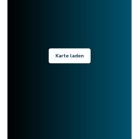
Karte laden