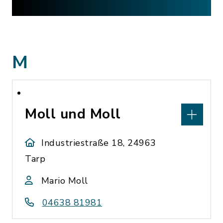
M
Moll und Moll
Industriestraße 18, 24963
Tarp
Mario Moll
04638 81981