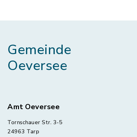
Gemeinde
Oeversee
Amt Oeversee
Tornschauer Str. 3-5
24963 Tarp