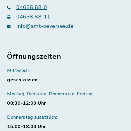
04638 88-0
04638 88-11
info@amt-oeversee.de
Öffnungszeiten
Mittwoch:
geschlossen
Montag, Dienstag, Donnerstag, Freitag:
08:30-12:00 Uhr
Donnerstag zusätzlich:
15:00-18:00 Uhr