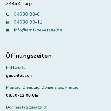
24963 Tarp
04638 88-0
04638 88-11
info@amt-oeversee.de
Öffnungszeiten
Mittwoch:
geschlossen
Montag, Dienstag, Donnerstag, Freitag:
08:30-12:00 Uhr
Donnerstag zusätzlich: