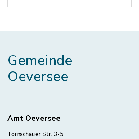
Gemeinde
Oeversee
Amt Oeversee
Tornschauer Str. 3-5