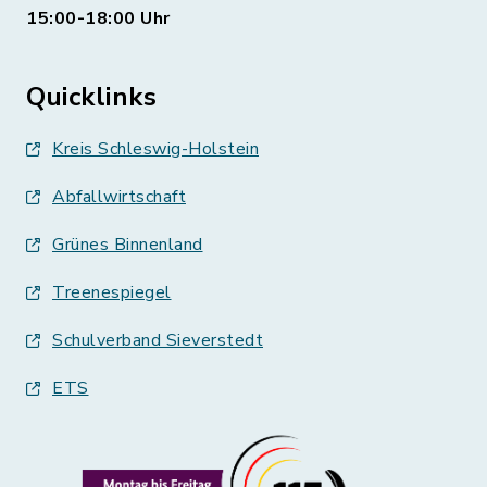
15:00-18:00 Uhr
Quicklinks
Kreis Schleswig-Holstein
Abfallwirtschaft
Grünes Binnenland
Treenespiegel
Schulverband Sieverstedt
ETS