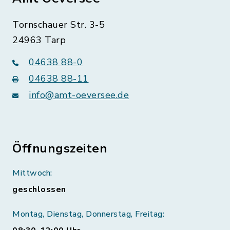
Tornschauer Str. 3-5
24963 Tarp
04638 88-0
04638 88-11
info@amt-oeversee.de
Öffnungszeiten
Mittwoch:
geschlossen
Montag, Dienstag, Donnerstag, Freitag: