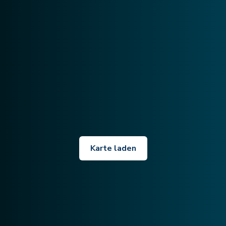
Karte laden