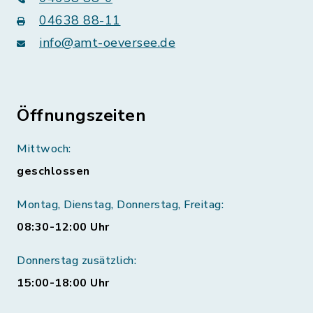
04638 88-11
info@amt-oeversee.de
Öffnungszeiten
Mittwoch:
geschlossen
Montag, Dienstag, Donnerstag, Freitag:
08:30-12:00 Uhr
Donnerstag zusätzlich:
15:00-18:00 Uhr