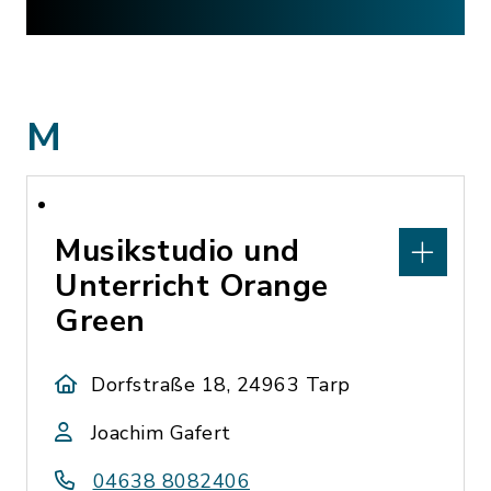
M
Musikstudio und
Unterricht Orange
Green
Dorfstraße 18, 24963 Tarp
Joachim Gafert
04638 8082406