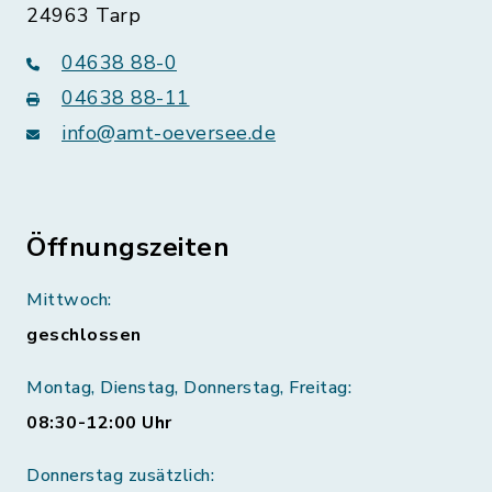
24963 Tarp
04638 88-0
04638 88-11
info@amt-oeversee.de
Öffnungszeiten
Mittwoch:
geschlossen
Montag, Dienstag, Donnerstag, Freitag:
08:30-12:00 Uhr
Donnerstag zusätzlich: