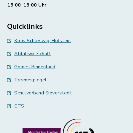
15:00-18:00 Uhr
Quicklinks
Kreis Schleswig-Holstein
Abfallwirtschaft
Grünes Binnenland
Treenespiegel
Schulverband Sieverstedt
ETS