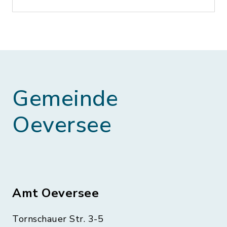
Gemeinde
Oeversee
Amt Oeversee
Tornschauer Str. 3-5