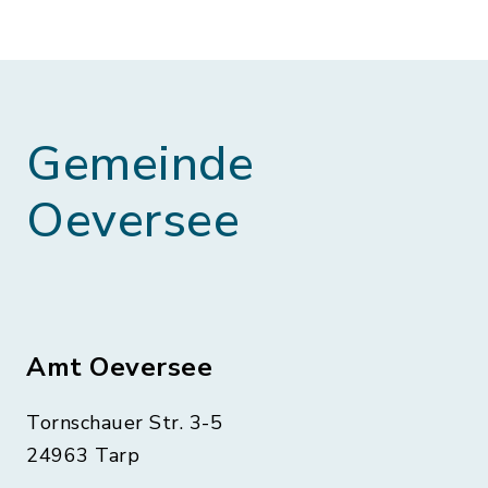
Gemeinde
Oeversee
Amt Oeversee
Tornschauer Str. 3-5
24963 Tarp