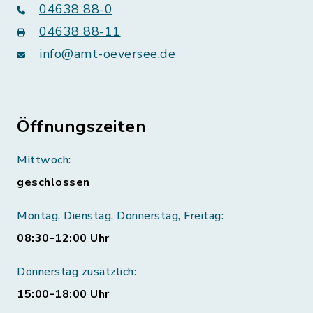
04638 88-0
04638 88-11
info@amt-oeversee.de
Öffnungszeiten
Mittwoch:
geschlossen
Montag, Dienstag, Donnerstag, Freitag:
08:30-12:00 Uhr
Donnerstag zusätzlich:
15:00-18:00 Uhr