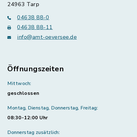
24963 Tarp
04638 88-0
04638 88-11
info@amt-oeversee.de
Öffnungszeiten
Mittwoch:
geschlossen
Montag, Dienstag, Donnerstag, Freitag:
08:30-12:00 Uhr
Donnerstag zusätzlich: