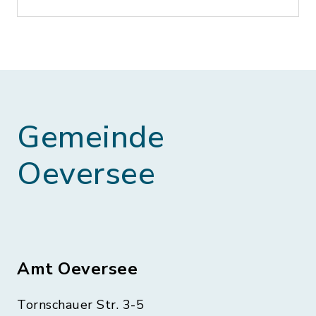
Gemeinde
Oeversee
Amt Oeversee
Tornschauer Str. 3-5