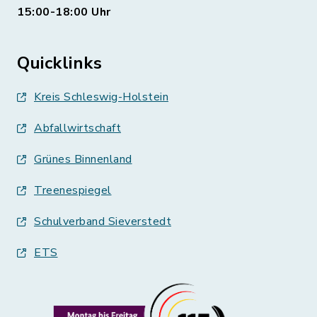
15:00-18:00 Uhr
Quicklinks
Kreis Schleswig-Holstein
Abfallwirtschaft
Grünes Binnenland
Treenespiegel
Schulverband Sieverstedt
ETS