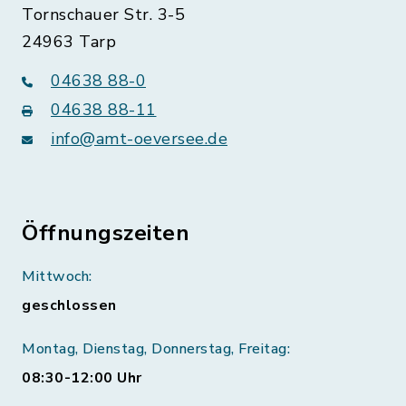
Tornschauer Str. 3-5
24963 Tarp
04638 88-0
04638 88-11
info@amt-oeversee.de
Öffnungszeiten
Mittwoch:
geschlossen
Montag, Dienstag, Donnerstag, Freitag:
08:30-12:00 Uhr