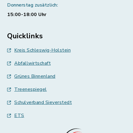
Donnerstag zusätzlich:
15:00-18:00 Uhr
Quicklinks
Kreis Schleswig-Holstein
Abfallwirtschaft
Grünes Binnenland
Treenespiegel
Schulverband Sieverstedt
ETS