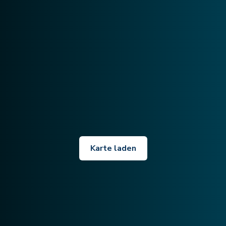
Karte laden