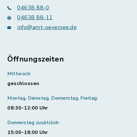
04638 88-0
04638 88-11
info@amt-oeversee.de
Öffnungszeiten
Mittwoch:
geschlossen
Montag, Dienstag, Donnerstag, Freitag:
08:30-12:00 Uhr
Donnerstag zusätzlich:
15:00-18:00 Uhr