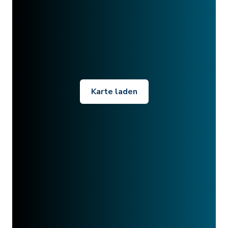
Karte laden