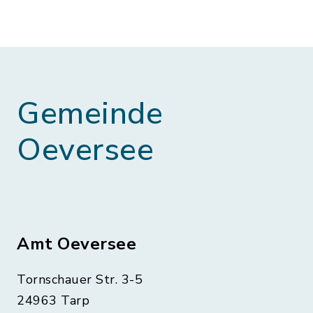
Gemeinde
Oeversee
Amt Oeversee
Tornschauer Str. 3-5
24963 Tarp