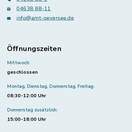
04638 88-11
info@amt-oeversee.de
Öffnungszeiten
Mittwoch:
geschlossen
Montag, Dienstag, Donnerstag, Freitag:
08:30-12:00 Uhr
Donnerstag zusätzlich:
15:00-18:00 Uhr