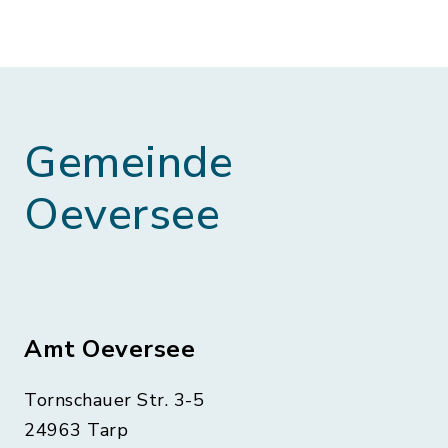
Gemeinde
Oeversee
Amt Oeversee
Tornschauer Str. 3-5
24963 Tarp