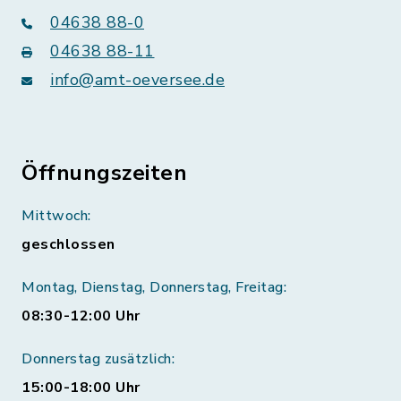
04638 88-0
04638 88-11
info@amt-oeversee.de
Öffnungszeiten
Mittwoch:
geschlossen
Montag, Dienstag, Donnerstag, Freitag:
08:30-12:00 Uhr
Donnerstag zusätzlich:
15:00-18:00 Uhr