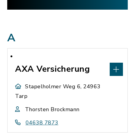
A
AXA Versicherung
Stapelholmer Weg 6, 24963
Tarp
Thorsten Brockmann
04638 7873