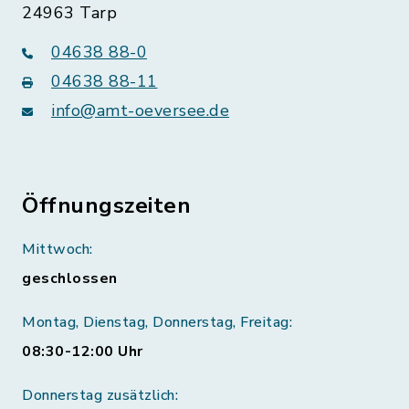
24963 Tarp
04638 88-0
04638 88-11
info@amt-oeversee.de
Öffnungszeiten
Mittwoch:
geschlossen
Montag, Dienstag, Donnerstag, Freitag:
08:30-12:00 Uhr
Donnerstag zusätzlich: