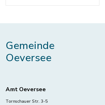
Gemeinde
Oeversee
Amt Oeversee
Tornschauer Str. 3-5