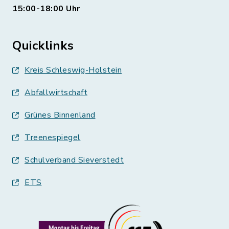
15:00-18:00 Uhr
Quicklinks
Kreis Schleswig-Holstein
Abfallwirtschaft
Grünes Binnenland
Treenespiegel
Schulverband Sieverstedt
ETS