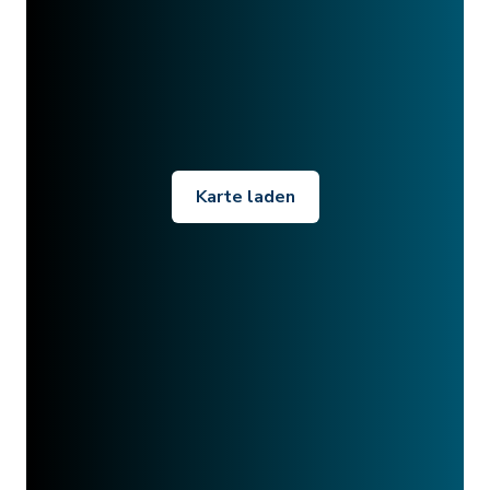
Karte laden